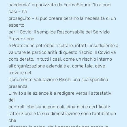
pandemia” organizzato da FormaSicuro. “In alcuni
casi – ha
proseguito – si può creare persino la necessità di un
esperto
per il Covid: il semplice Responsabile del Servizio
Prevenzione
e Protezione potrebbe risultare, infatti, insufficiente a
valutare le particolarità di questo rischio. Il Covid va
considerato, in tutti i casi, come un rischio interno
all’organizzazione aziendale e, come tale, deve
trovare nel
Documento Valutazione Rischi una sua specifica
presenza.
L’invito alle aziende è a redigere verbali attestativi
dei
controlli che siano puntuali, dinamici e certificati:
l’attenzione e la sua dimostrazione sono l’antibiotico
che