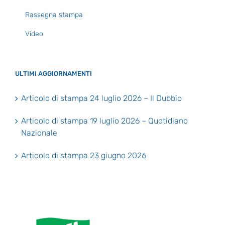
Rassegna stampa
Video
ULTIMI AGGIORNAMENTI
Articolo di stampa 24 luglio 2026 – Il Dubbio
Articolo di stampa 19 luglio 2026 – Quotidiano
Nazionale
Articolo di stampa 23 giugno 2026