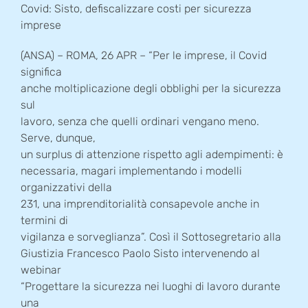
Covid: Sisto, defiscalizzare costi per sicurezza
imprese
(ANSA) – ROMA, 26 APR – “Per le imprese, il Covid
significa
anche moltiplicazione degli obblighi per la sicurezza
sul
lavoro, senza che quelli ordinari vengano meno.
Serve, dunque,
un surplus di attenzione rispetto agli adempimenti: è
necessaria, magari implementando i modelli
organizzativi della
231, una imprenditorialità consapevole anche in
termini di
vigilanza e sorveglianza”. Così il Sottosegretario alla
Giustizia Francesco Paolo Sisto intervenendo al
webinar
“Progettare la sicurezza nei luoghi di lavoro durante
una