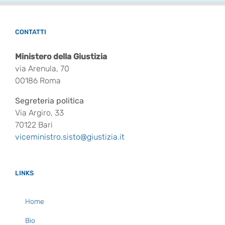
CONTATTI
Ministero della Giustizia
via Arenula, 70
00186 Roma
Segreteria politica
Via Argiro, 33
70122 Bari
viceministro.sisto@giustizia.it
LINKS
Home
Bio