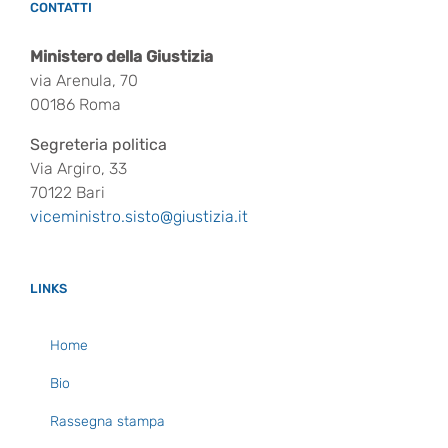
CONTATTI
Ministero della Giustizia
via Arenula, 70
00186 Roma
Segreteria politica
Via Argiro, 33
70122 Bari
viceministro.sisto@giustizia.it
LINKS
Home
Bio
Rassegna stampa