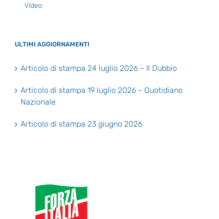
Video
ULTIMI AGGIORNAMENTI
Articolo di stampa 24 luglio 2026 – Il Dubbio
Articolo di stampa 19 luglio 2026 – Quotidiano
Nazionale
Articolo di stampa 23 giugno 2026