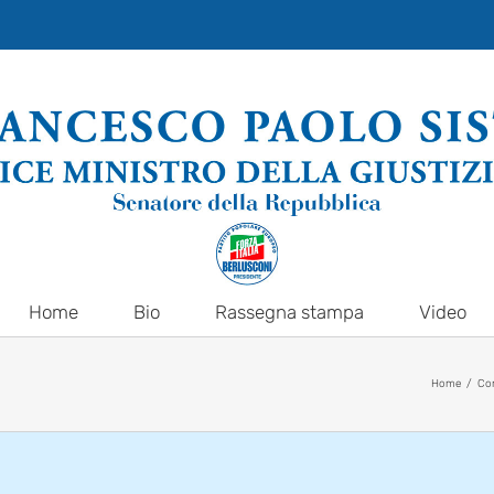
Home
Bio
Rassegna stampa
Video
Home
Co