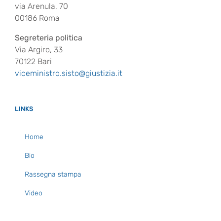
via Arenula, 70
00186 Roma
Segreteria politica
Via Argiro, 33
70122 Bari
viceministro.sisto@giustizia.it
LINKS
Home
Bio
Rassegna stampa
Video