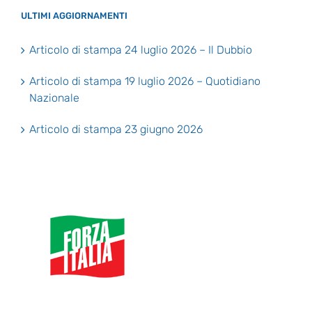
ULTIMI AGGIORNAMENTI
Articolo di stampa 24 luglio 2026 – Il Dubbio
Articolo di stampa 19 luglio 2026 – Quotidiano
Nazionale
Articolo di stampa 23 giugno 2026