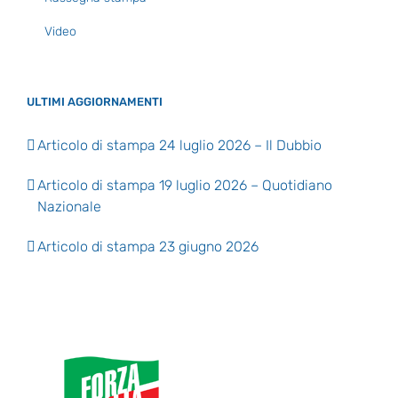
Video
ULTIMI AGGIORNAMENTI
Articolo di stampa 24 luglio 2026 – Il Dubbio
Articolo di stampa 19 luglio 2026 – Quotidiano
Nazionale
Articolo di stampa 23 giugno 2026