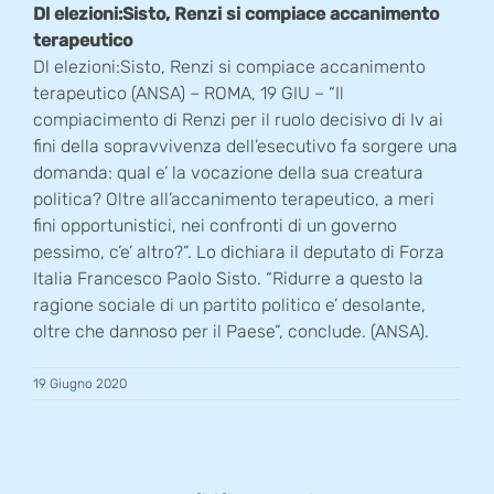
Dl elezioni:Sisto, Renzi si compiace accanimento
terapeutico
Dl elezioni:Sisto, Renzi si compiace accanimento
terapeutico (ANSA) – ROMA, 19 GIU – “Il
compiacimento di Renzi per il ruolo decisivo di Iv ai
fini della sopravvivenza dell’esecutivo fa sorgere una
domanda: qual e’ la vocazione della sua creatura
politica? Oltre all’accanimento terapeutico, a meri
fini opportunistici, nei confronti di un governo
pessimo, c’e’ altro?”. Lo dichiara il deputato di Forza
Italia Francesco Paolo Sisto. “Ridurre a questo la
ragione sociale di un partito politico e’ desolante,
oltre che dannoso per il Paese”, conclude. (ANSA).
19 Giugno 2020