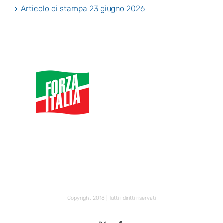
Articolo di stampa 23 giugno 2026
Copyright 2018 | Tutti i diritti riservati