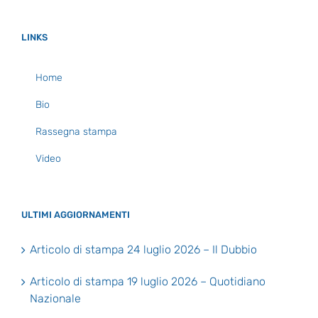
LINKS
Home
Bio
Rassegna stampa
Video
ULTIMI AGGIORNAMENTI
Articolo di stampa 24 luglio 2026 – Il Dubbio
Articolo di stampa 19 luglio 2026 – Quotidiano
Nazionale