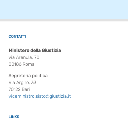
CONTATTI
Ministero della Giustizia
via Arenula, 70
00186 Roma
Segreteria politica
Via Argiro, 33
70122 Bari
viceministro.sisto@giustizia.it
LINKS