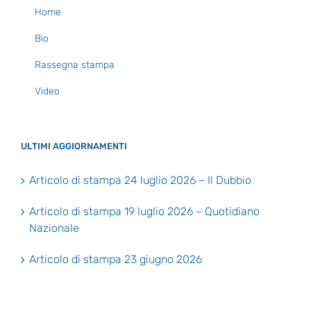
Home
Bio
Rassegna stampa
Video
ULTIMI AGGIORNAMENTI
Articolo di stampa 24 luglio 2026 – Il Dubbio
Articolo di stampa 19 luglio 2026 – Quotidiano
Nazionale
Articolo di stampa 23 giugno 2026