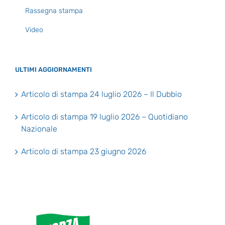
Rassegna stampa
Video
ULTIMI AGGIORNAMENTI
Articolo di stampa 24 luglio 2026 – Il Dubbio
Articolo di stampa 19 luglio 2026 – Quotidiano
Nazionale
Articolo di stampa 23 giugno 2026