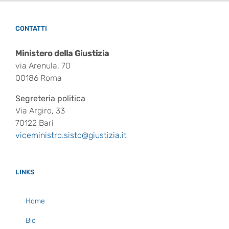
CONTATTI
Ministero della Giustizia
via Arenula, 70
00186 Roma
Segreteria politica
Via Argiro, 33
70122 Bari
viceministro.sisto@giustizia.it
LINKS
Home
Bio