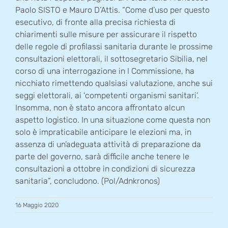
Paolo SISTO e Mauro D’Attis. “Come d’uso per questo
esecutivo, di fronte alla precisa richiesta di
chiarimenti sulle misure per assicurare il rispetto
delle regole di profilassi sanitaria durante le prossime
consultazioni elettorali, il sottosegretario Sibilia, nel
corso di una interrogazione in I Commissione, ha
nicchiato rimettendo qualsiasi valutazione, anche sui
seggi elettorali, ai ‘competenti organismi sanitari’.
Insomma, non è stato ancora affrontato alcun
aspetto logistico. In una situazione come questa non
solo è impraticabile anticipare le elezioni ma, in
assenza di un’adeguata attività di preparazione da
parte del governo, sarà difficile anche tenere le
consultazioni a ottobre in condizioni di sicurezza
sanitaria”, concludono. (Pol/Adnkronos)
16 Maggio 2020