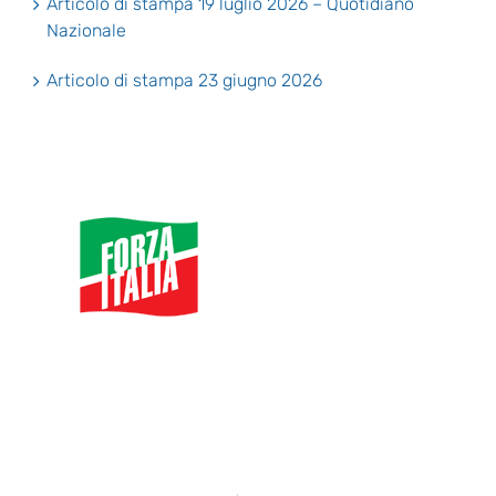
Articolo di stampa 19 luglio 2026 – Quotidiano
Nazionale
Articolo di stampa 23 giugno 2026