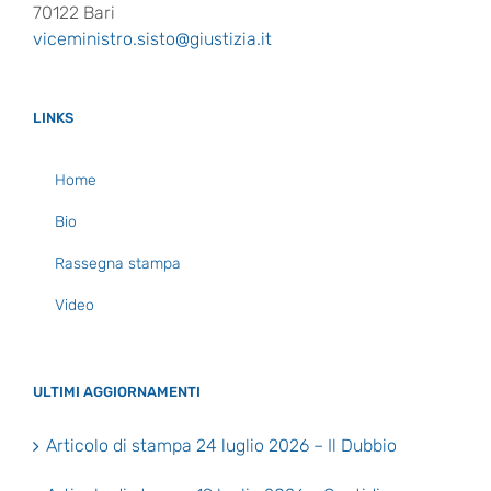
70122 Bari
viceministro.sisto@giustizia.it
LINKS
Home
Bio
Rassegna stampa
Video
ULTIMI AGGIORNAMENTI
Articolo di stampa 24 luglio 2026 – Il Dubbio