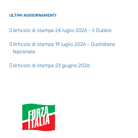
ULTIMI AGGIORNAMENTI
Articolo di stampa 24 luglio 2026 – Il Dubbio
Articolo di stampa 19 luglio 2026 – Quotidiano
Nazionale
Articolo di stampa 23 giugno 2026