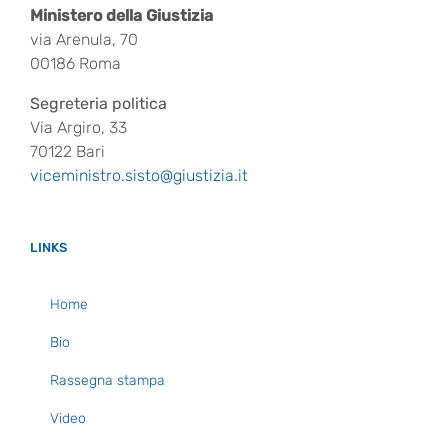
Ministero della Giustizia
via Arenula, 70
00186 Roma
Segreteria politica
Via Argiro, 33
70122 Bari
viceministro.sisto@giustizia.it
LINKS
Home
Bio
Rassegna stampa
Video