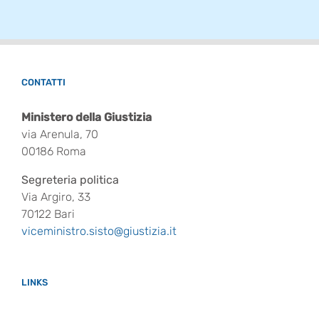
CONTATTI
Ministero della Giustizia
via Arenula, 70
00186 Roma
Segreteria politica
Via Argiro, 33
70122 Bari
viceministro.sisto@giustizia.it
LINKS