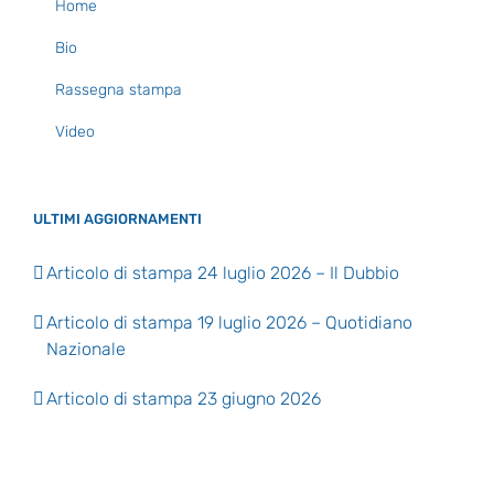
Home
Bio
Rassegna stampa
Video
ULTIMI AGGIORNAMENTI
Articolo di stampa 24 luglio 2026 – Il Dubbio
Articolo di stampa 19 luglio 2026 – Quotidiano
Nazionale
Articolo di stampa 23 giugno 2026