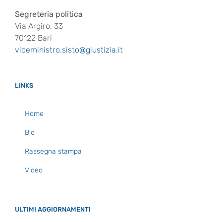
Segreteria politica
Via Argiro, 33
70122 Bari
viceministro.sisto@giustizia.it
LINKS
Home
Bio
Rassegna stampa
Video
ULTIMI AGGIORNAMENTI