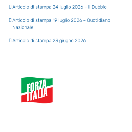
Articolo di stampa 24 luglio 2026 – Il Dubbio
Articolo di stampa 19 luglio 2026 – Quotidiano
Nazionale
Articolo di stampa 23 giugno 2026