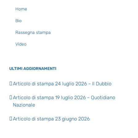
Home
Bio
Rassegna stampa
Video
ULTIMI AGGIORNAMENTI
Articolo di stampa 24 luglio 2026 – Il Dubbio
Articolo di stampa 19 luglio 2026 – Quotidiano
Nazionale
Articolo di stampa 23 giugno 2026