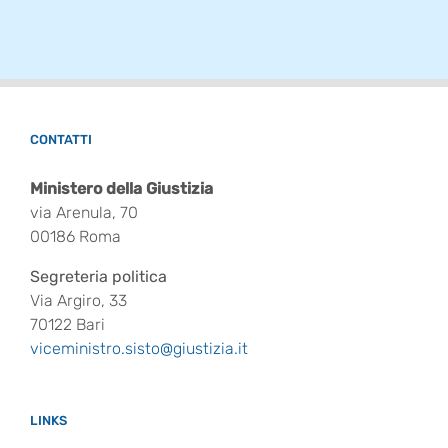
CONTATTI
Ministero della Giustizia
via Arenula, 70
00186 Roma
Segreteria politica
Via Argiro, 33
70122 Bari
viceministro.sisto@giustizia.it
LINKS