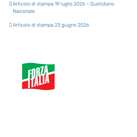
Articolo di stampa 19 luglio 2026 – Quotidiano
Nazionale
Articolo di stampa 23 giugno 2026