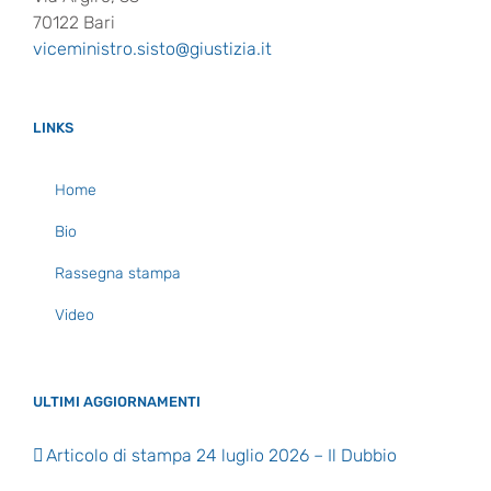
70122 Bari
viceministro.sisto@giustizia.it
LINKS
Home
Bio
Rassegna stampa
Video
ULTIMI AGGIORNAMENTI
Articolo di stampa 24 luglio 2026 – Il Dubbio