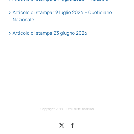
Articolo di stampa 19 luglio 2026 – Quotidiano
Nazionale
Articolo di stampa 23 giugno 2026
Copyright 2018 | Tutti i diritti riservati
X
Facebook