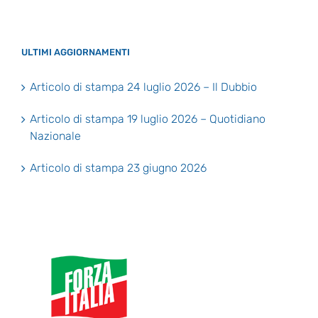
ULTIMI AGGIORNAMENTI
Articolo di stampa 24 luglio 2026 – Il Dubbio
Articolo di stampa 19 luglio 2026 – Quotidiano
Nazionale
Articolo di stampa 23 giugno 2026