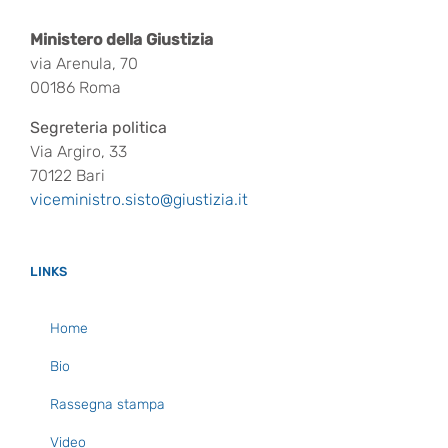
Ministero della Giustizia
via Arenula, 70
00186 Roma
Segreteria politica
Via Argiro, 33
70122 Bari
viceministro.sisto@giustizia.it
LINKS
Home
Bio
Rassegna stampa
Video