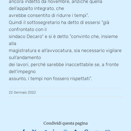
ancora indetto da novembre, anziché quella
dell’appalto integrato, che
avrebbe consentito di ridurre i tempi”.
Quindi il sottosegretario ha detto di essersi ”già
confrontato con il
sindaco Decaro” e si è detto ”convinto che, insieme
alla
magistratura e all’avvocatura, sia necessario vigilare
sull’andamento
dei lavori, perché sarebbe inaccettabile se, a fronte
dell’impegno
assunto, i tempi non fossero rispettati”.
22 Gennaio 2022
Condividi questa pagina