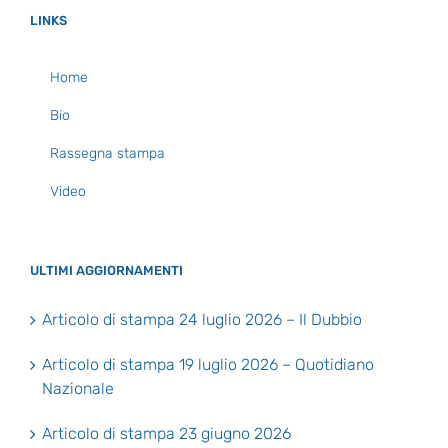
LINKS
Home
Bio
Rassegna stampa
Video
ULTIMI AGGIORNAMENTI
Articolo di stampa 24 luglio 2026 – Il Dubbio
Articolo di stampa 19 luglio 2026 – Quotidiano
Nazionale
Articolo di stampa 23 giugno 2026