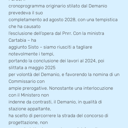
cronoprogramma originario stilato dal Demanio
prevedeva il suo
completamento ad agosto 2028, con una tempistica
che ha causato
l’esclusione dell’opera dal Pnrr. Con la ministra
Cartabia – ha
aggiunto Sisto – siamo riusciti a tagliare
notevolmente i tempi,
portando la conclusione dei lavori al 2024, poi
slittata a maggio 2025
per volontà del Demanio, e favorendo la nomina di un
Commissario con
ampie prerogative. Nonostante una interlocuzione
con il Ministero non
indenne da contrasti, il Demanio, in qualità di
stazione appaltante,
ha scelto di percorrere la strada del concorso di
progettazione, non