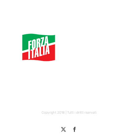
Copyright 2018 | Tutti i diritti riservati
X
Facebook