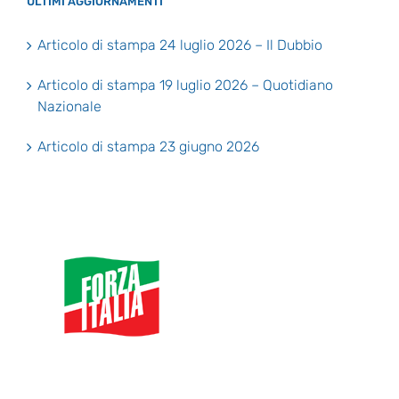
ULTIMI AGGIORNAMENTI
Articolo di stampa 24 luglio 2026 – Il Dubbio
Articolo di stampa 19 luglio 2026 – Quotidiano
Nazionale
Articolo di stampa 23 giugno 2026