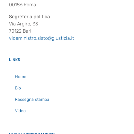
00186 Roma
Segreteria politica
Via Argiro, 33
70122 Bari
viceministro.sisto@giustizia.it
LINKS
Home
Bio
Rassegna stampa
Video