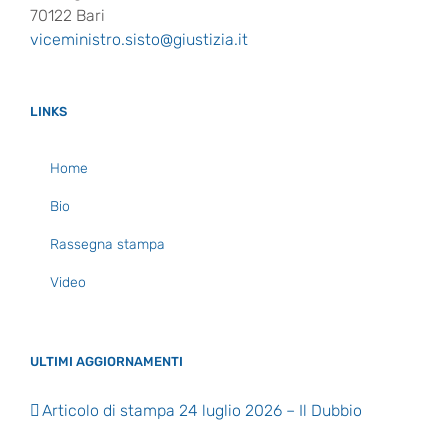
70122 Bari
viceministro.sisto@giustizia.it
LINKS
Home
Bio
Rassegna stampa
Video
ULTIMI AGGIORNAMENTI
Articolo di stampa 24 luglio 2026 – Il Dubbio