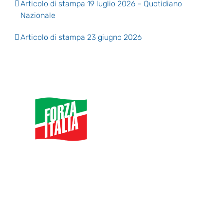
Articolo di stampa 19 luglio 2026 – Quotidiano
Nazionale
Articolo di stampa 23 giugno 2026