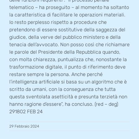
telematico – ha proseguito – al momento ha soltanto
la caratteristica di facilitare le operazioni materiali.
Io resto perplesso rispetto a procedure che
pretendono di essere sostitutive della saggezza del
giudice, della verve del pubblico ministero e della
tenacia dell’avvocato. Non posso così che richiamare
le parole del Presidente della Repubblica quando,
con molta chiarezza, puntualizza che, nonostante la
trasformazione digitale, il punto di riferimento deve
restare sempre la persona. Anche perché
l’intelligenza artificiale si basa su un algoritmo che è
scritto da umani, con la conseguenza che tutta
questa sventolata asetticità e presunta terzietà non
hanno ragione d’essere”, ha concluso. (red – deg)
291802 FEB 24
29 Febbraio 2024