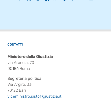
CONTATTI
Ministero della Giustizia
via Arenula, 70
00186 Roma
Segreteria politica
Via Argiro, 33
70122 Bari
viceministro.sisto@giustizia.it