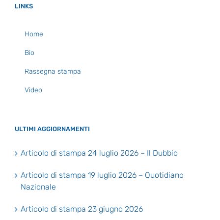
LINKS
Home
Bio
Rassegna stampa
Video
ULTIMI AGGIORNAMENTI
Articolo di stampa 24 luglio 2026 – Il Dubbio
Articolo di stampa 19 luglio 2026 – Quotidiano
Nazionale
Articolo di stampa 23 giugno 2026