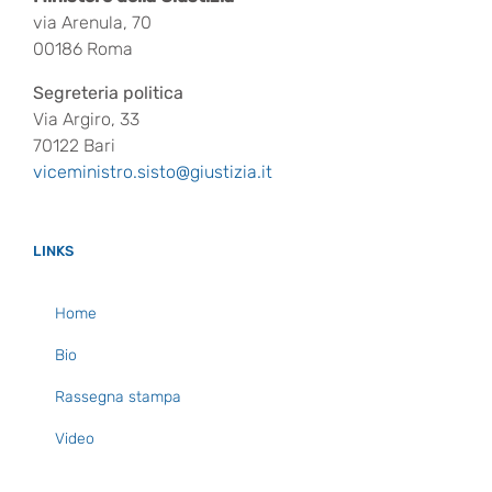
via Arenula, 70
00186 Roma
Segreteria politica
Via Argiro, 33
70122 Bari
viceministro.sisto@giustizia.it
LINKS
Home
Bio
Rassegna stampa
Video