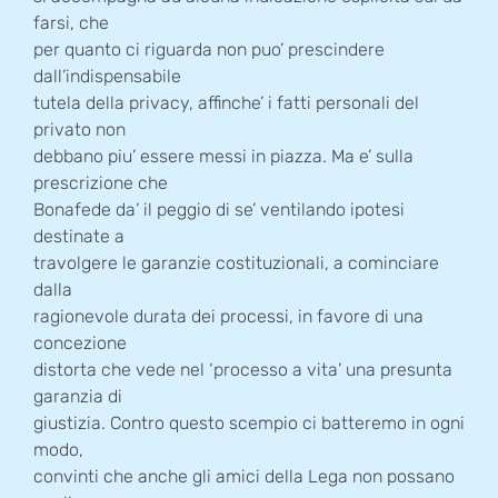
farsi, che
per quanto ci riguarda non puo’ prescindere
dall’indispensabile
tutela della privacy, affinche’ i fatti personali del
privato non
debbano piu’ essere messi in piazza. Ma e’ sulla
prescrizione che
Bonafede da’ il peggio di se’ ventilando ipotesi
destinate a
travolgere le garanzie costituzionali, a cominciare
dalla
ragionevole durata dei processi, in favore di una
concezione
distorta che vede nel ‘processo a vita’ una presunta
garanzia di
giustizia. Contro questo scempio ci batteremo in ogni
modo,
convinti che anche gli amici della Lega non possano