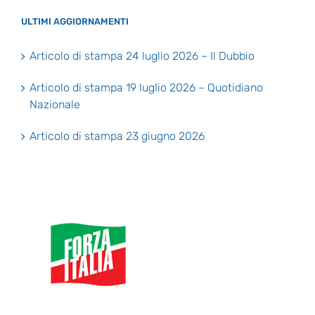
ULTIMI AGGIORNAMENTI
Articolo di stampa 24 luglio 2026 – Il Dubbio
Articolo di stampa 19 luglio 2026 – Quotidiano
Nazionale
Articolo di stampa 23 giugno 2026