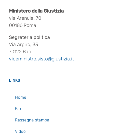
Ministero della Giustizia
via Arenula, 70
00186 Roma
Segreteria politica
Via Argiro, 33
70122 Bari
viceministro.sisto@giustizia.it
LINKS
Home
Bio
Rassegna stampa
Video