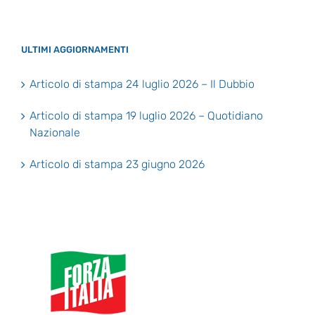
ULTIMI AGGIORNAMENTI
Articolo di stampa 24 luglio 2026 – Il Dubbio
Articolo di stampa 19 luglio 2026 – Quotidiano
Nazionale
Articolo di stampa 23 giugno 2026