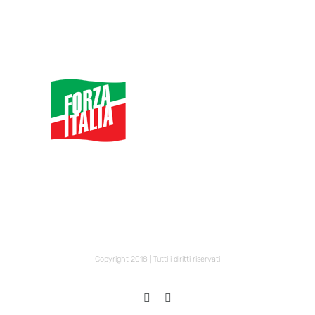
Copyright 2018 | Tutti i diritti riservati
X
Facebook