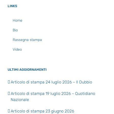
LINKS
Home
Bio
Rassegna stampa
Video
ULTIMI AGGIORNAMENTI
Articolo di stampa 24 luglio 2026 – Il Dubbio
Articolo di stampa 19 luglio 2026 – Quotidiano
Nazionale
Articolo di stampa 23 giugno 2026