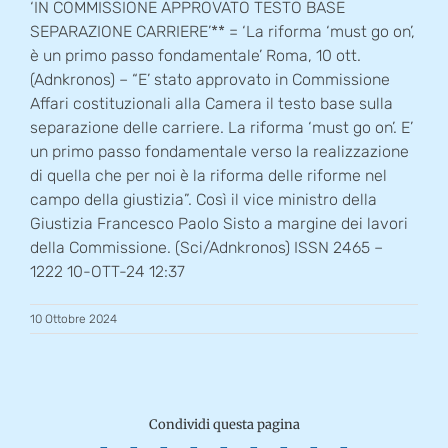
‘IN COMMISSIONE APPROVATO TESTO BASE
SEPARAZIONE CARRIERE’** = ‘La riforma ‘must go on’,
è un primo passo fondamentale’ Roma, 10 ott.
(Adnkronos) – “E’ stato approvato in Commissione
Affari costituzionali alla Camera il testo base sulla
separazione delle carriere. La riforma ‘must go on’. E’
un primo passo fondamentale verso la realizzazione
di quella che per noi è la riforma delle riforme nel
campo della giustizia”. Così il vice ministro della
Giustizia Francesco Paolo Sisto a margine dei lavori
della Commissione. (Sci/Adnkronos) ISSN 2465 –
1222 10-OTT-24 12:37
10 Ottobre 2024
Condividi questa pagina