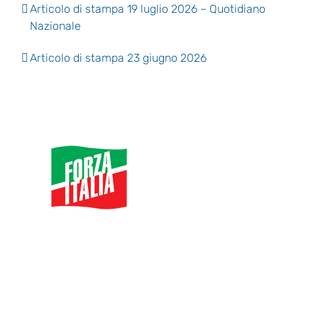
Articolo di stampa 19 luglio 2026 – Quotidiano
Nazionale
Articolo di stampa 23 giugno 2026