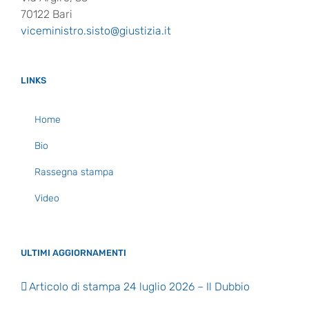
70122 Bari
viceministro.sisto@giustizia.it
LINKS
Home
Bio
Rassegna stampa
Video
ULTIMI AGGIORNAMENTI
Articolo di stampa 24 luglio 2026 – Il Dubbio