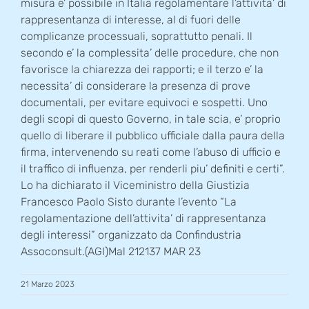
misura e’ possibile in Italia regolamentare l’attivita’ di
rappresentanza di interesse, al di fuori delle
complicanze processuali, soprattutto penali. Il
secondo e’ la complessita’ delle procedure, che non
favorisce la chiarezza dei rapporti; e il terzo e’ la
necessita’ di considerare la presenza di prove
documentali, per evitare equivoci e sospetti. Uno
degli scopi di questo Governo, in tale scia, e’ proprio
quello di liberare il pubblico ufficiale dalla paura della
firma, intervenendo su reati come l’abuso di ufficio e
il traffico di influenza, per renderli piu’ definiti e certi”.
Lo ha dichiarato il Viceministro della Giustizia
Francesco Paolo Sisto durante l’evento “La
regolamentazione dell’attivita’ di rappresentanza
degli interessi” organizzato da Confindustria
Assoconsult.(AGI)Mal 212137 MAR 23
21 Marzo 2023