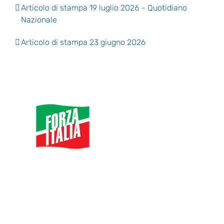
Articolo di stampa 19 luglio 2026 – Quotidiano
Nazionale
Articolo di stampa 23 giugno 2026