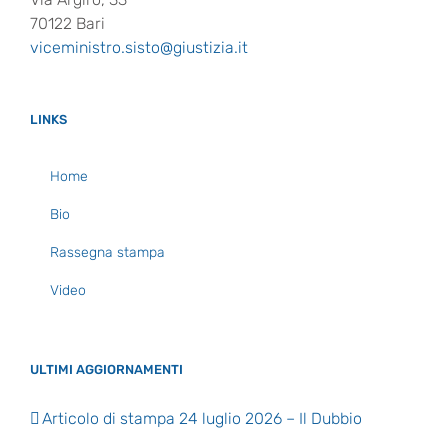
70122 Bari
viceministro.sisto@giustizia.it
LINKS
Home
Bio
Rassegna stampa
Video
ULTIMI AGGIORNAMENTI
Articolo di stampa 24 luglio 2026 – Il Dubbio