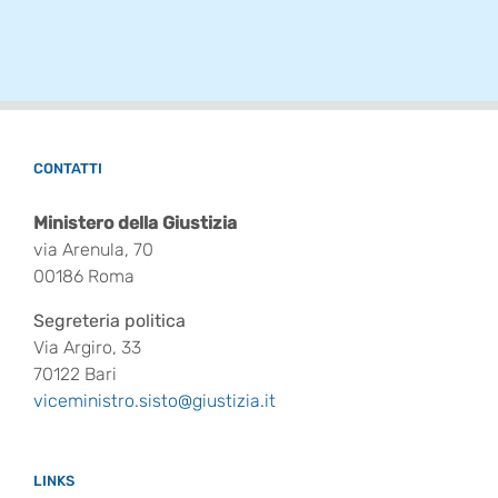
CONTATTI
Ministero della Giustizia
via Arenula, 70
00186 Roma
Segreteria politica
Via Argiro, 33
70122 Bari
viceministro.sisto@giustizia.it
LINKS