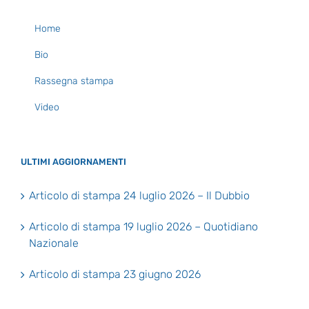
Home
Bio
Rassegna stampa
Video
ULTIMI AGGIORNAMENTI
Articolo di stampa 24 luglio 2026 – Il Dubbio
Articolo di stampa 19 luglio 2026 – Quotidiano
Nazionale
Articolo di stampa 23 giugno 2026