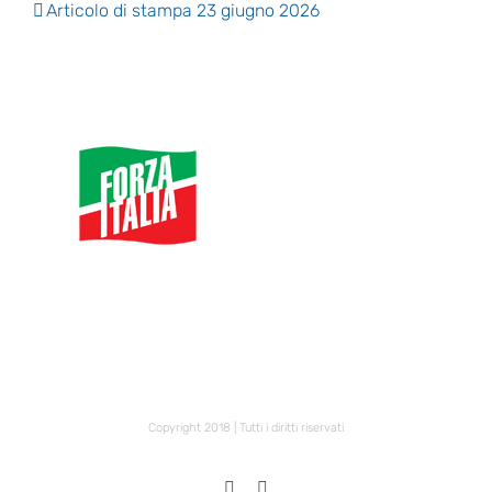
Articolo di stampa 23 giugno 2026
Copyright 2018 | Tutti i diritti riservati
X
Facebook