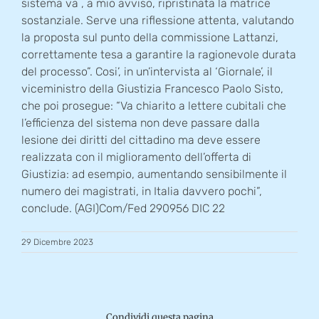
sistema va , a mio avviso, ripristinata la matrice
sostanziale. Serve una riflessione attenta, valutando
la proposta sul punto della commissione Lattanzi,
correttamente tesa a garantire la ragionevole durata
del processo”. Cosi’, in un’intervista al ‘Giornale’, il
viceministro della Giustizia Francesco Paolo Sisto,
che poi prosegue: “Va chiarito a lettere cubitali che
l’efficienza del sistema non deve passare dalla
lesione dei diritti del cittadino ma deve essere
realizzata con il miglioramento dell’offerta di
Giustizia: ad esempio, aumentando sensibilmente il
numero dei magistrati, in Italia davvero pochi”,
conclude. (AGI)Com/Fed 290956 DIC 22
29 Dicembre 2023
Condividi questa pagina