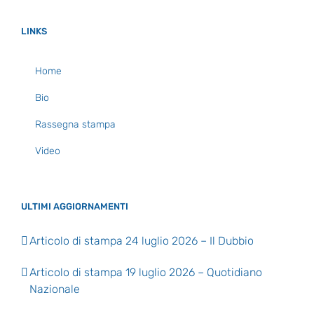
LINKS
Home
Bio
Rassegna stampa
Video
ULTIMI AGGIORNAMENTI
Articolo di stampa 24 luglio 2026 – Il Dubbio
Articolo di stampa 19 luglio 2026 – Quotidiano
Nazionale