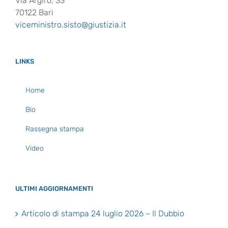
Via Argiro, 33
70122 Bari
viceministro.sisto@giustizia.it
LINKS
Home
Bio
Rassegna stampa
Video
ULTIMI AGGIORNAMENTI
Articolo di stampa 24 luglio 2026 – Il Dubbio