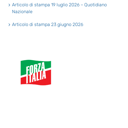
Articolo di stampa 19 luglio 2026 – Quotidiano
Nazionale
Articolo di stampa 23 giugno 2026