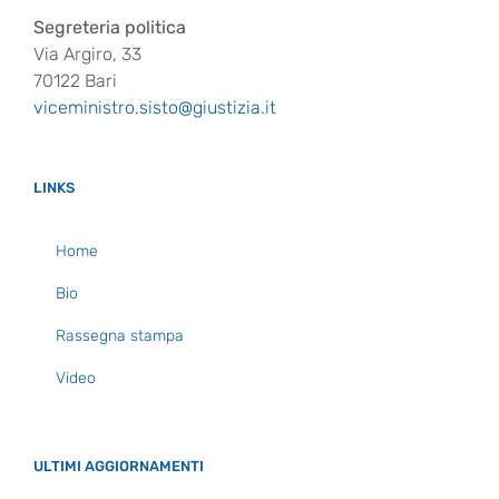
Segreteria politica
Via Argiro, 33
70122 Bari
viceministro.sisto@giustizia.it
LINKS
Home
Bio
Rassegna stampa
Video
ULTIMI AGGIORNAMENTI