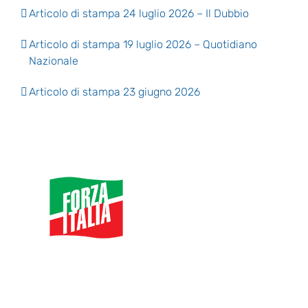
Articolo di stampa 24 luglio 2026 – Il Dubbio
Articolo di stampa 19 luglio 2026 – Quotidiano
Nazionale
Articolo di stampa 23 giugno 2026