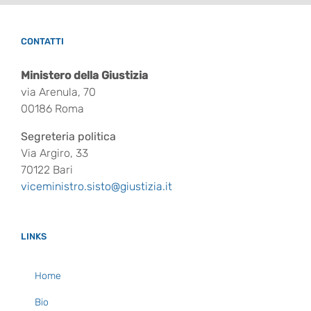
CONTATTI
Ministero della Giustizia
via Arenula, 70
00186 Roma
Segreteria politica
Via Argiro, 33
70122 Bari
viceministro.sisto@giustizia.it
LINKS
Home
Bio