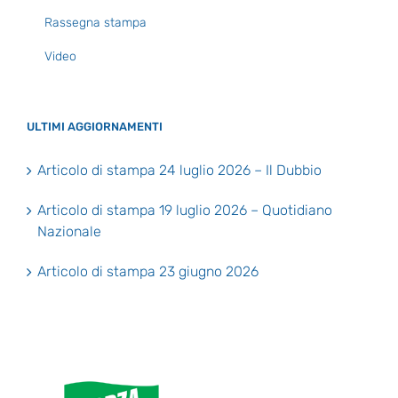
Rassegna stampa
Video
ULTIMI AGGIORNAMENTI
Articolo di stampa 24 luglio 2026 – Il Dubbio
Articolo di stampa 19 luglio 2026 – Quotidiano
Nazionale
Articolo di stampa 23 giugno 2026