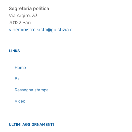
Segreteria politica
Via Argiro, 33
70122 Bari
viceministro.sisto@giustizia.it
LINKS
Home
Bio
Rassegna stampa
Video
ULTIMI AGGIORNAMENTI