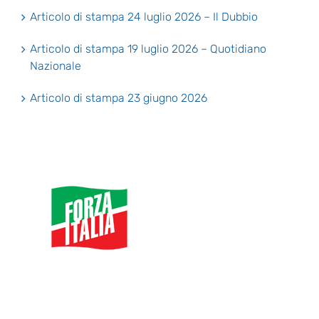
Articolo di stampa 24 luglio 2026 – Il Dubbio
Articolo di stampa 19 luglio 2026 – Quotidiano
Nazionale
Articolo di stampa 23 giugno 2026