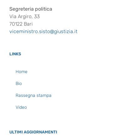
Segreteria politica
Via Argiro, 33
70122 Bari
viceministro.sisto@giustizia.it
LINKS
Home
Bio
Rassegna stampa
Video
ULTIMI AGGIORNAMENTI