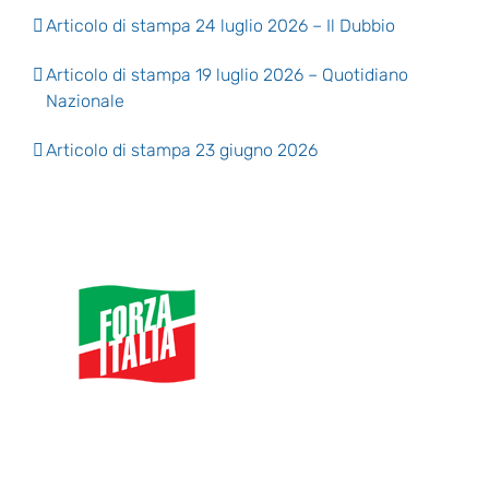
Articolo di stampa 24 luglio 2026 – Il Dubbio
Articolo di stampa 19 luglio 2026 – Quotidiano
Nazionale
Articolo di stampa 23 giugno 2026