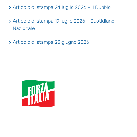
Articolo di stampa 24 luglio 2026 – Il Dubbio
Articolo di stampa 19 luglio 2026 – Quotidiano
Nazionale
Articolo di stampa 23 giugno 2026