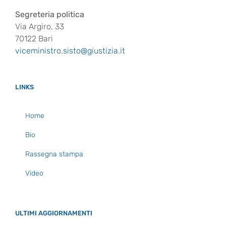
Segreteria politica
Via Argiro, 33
70122 Bari
viceministro.sisto@giustizia.it
LINKS
Home
Bio
Rassegna stampa
Video
ULTIMI AGGIORNAMENTI