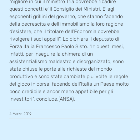
migliore in cui il ministro Tria dovrebbe ribadire
questi concetti e’ il Consiglio dei Ministri. E’ agli
esponenti grillini del governo, che stanno facendo
della decrescita e dell’immobilismo la loro ragione
d’esistere, che il titolare dell’Economia dovrebbe
rivolgere i suoi appelli”. Lo dichiara il deputato di
Forza Italia Francesco Paolo Sisto. “In questi mesi,
infatti, per inseguire la chimera di un
assistenzialismo maldestro e disorganizzato, sono
state chiuse le porte alle richieste del mondo
produttivo e sono state cambiate piu’ volte le regole
del gioco in corsa, facendo dell’Italia un Paese molto
poco credibile e ancor meno appetibile per gli
investitori”, conclude.(ANSA).
4 Marzo 2019