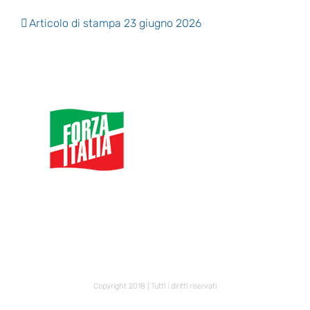
Articolo di stampa 23 giugno 2026
Copyright 2018 | Tutti i diritti riservati