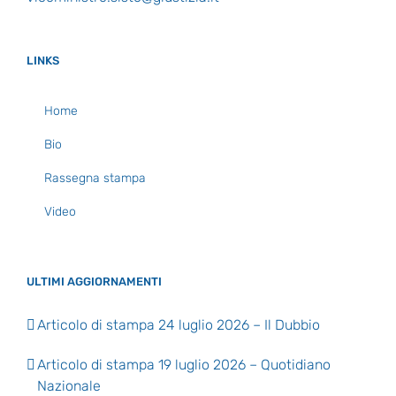
LINKS
Home
Bio
Rassegna stampa
Video
ULTIMI AGGIORNAMENTI
Articolo di stampa 24 luglio 2026 – Il Dubbio
Articolo di stampa 19 luglio 2026 – Quotidiano
Nazionale