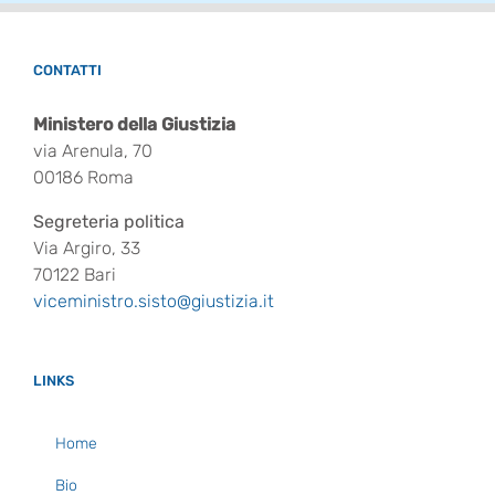
CONTATTI
Ministero della Giustizia
via Arenula, 70
00186 Roma
Segreteria politica
Via Argiro, 33
70122 Bari
viceministro.sisto@giustizia.it
LINKS
Home
Bio