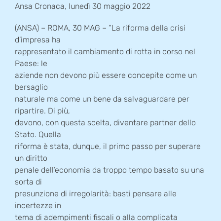
Ansa Cronaca, lunedì 30 maggio 2022
(ANSA) – ROMA, 30 MAG – “La riforma della crisi
d’impresa ha
rappresentato il cambiamento di rotta in corso nel
Paese: le
aziende non devono più essere concepite come un
bersaglio
naturale ma come un bene da salvaguardare per
ripartire. Di più,
devono, con questa scelta, diventare partner dello
Stato. Quella
riforma è stata, dunque, il primo passo per superare
un diritto
penale dell’economia da troppo tempo basato su una
sorta di
presunzione di irregolarità: basti pensare alle
incertezze in
tema di adempimenti fiscali o alla complicata