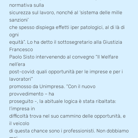
normativa sulla
sicurezza sul lavoro, nonché al ‘sistema delle mille
sanzioni’
che spesso dispiega effetti iper patologici, al di là di
ogni
equità”. Lo ha detto il sottosegretario alla Giustizia
Francesco
Paolo Sisto intervenendo al convegno “Il Welfare
nell’era
post-covid: quali opportunità per le imprese e per i
lavoratori”
promosso da Unimpresa. “Con il nuovo
provvedimento – ha
proseguito -, la abituale logica è stata ribaltata:
l’impresa in
difficoltà trova nel suo cammino delle opportunità, e
il veicolo
di questa chance sono i professionisti. Non dobbiamo