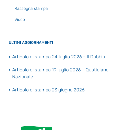
Rassegna stampa
Video
ULTIMI AGGIORNAMENTI
Articolo di stampa 24 luglio 2026 – Il Dubbio
Articolo di stampa 19 luglio 2026 – Quotidiano
Nazionale
Articolo di stampa 23 giugno 2026