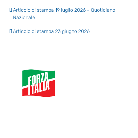
Articolo di stampa 19 luglio 2026 – Quotidiano
Nazionale
Articolo di stampa 23 giugno 2026