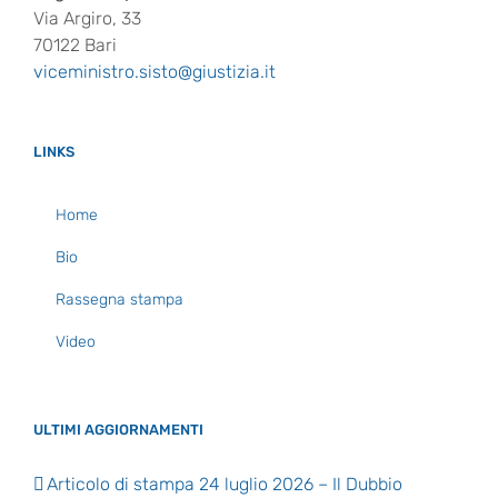
Via Argiro, 33
70122 Bari
viceministro.sisto@giustizia.it
LINKS
Home
Bio
Rassegna stampa
Video
ULTIMI AGGIORNAMENTI
Articolo di stampa 24 luglio 2026 – Il Dubbio