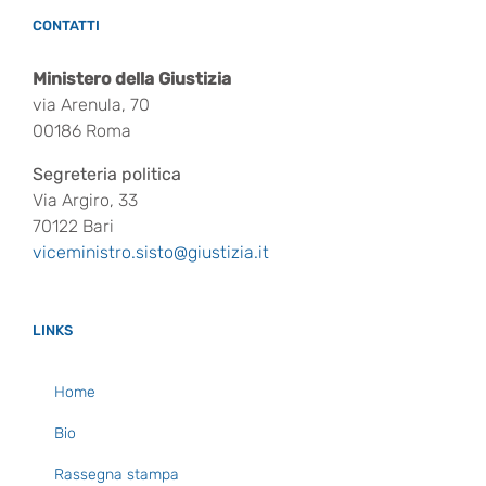
CONTATTI
Ministero della Giustizia
via Arenula, 70
00186 Roma
Segreteria politica
Via Argiro, 33
70122 Bari
viceministro.sisto@giustizia.it
LINKS
Home
Bio
Rassegna stampa