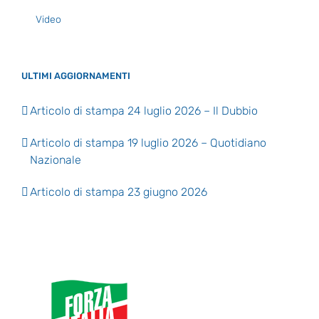
Video
ULTIMI AGGIORNAMENTI
Articolo di stampa 24 luglio 2026 – Il Dubbio
Articolo di stampa 19 luglio 2026 – Quotidiano
Nazionale
Articolo di stampa 23 giugno 2026