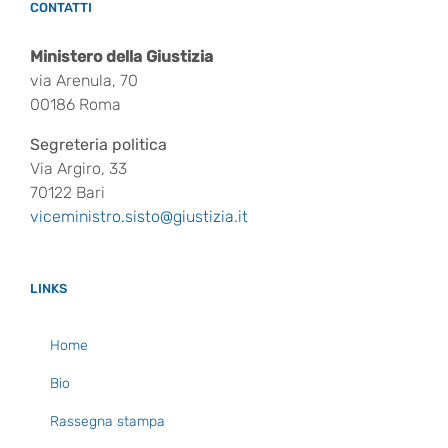
CONTATTI
Ministero della Giustizia
via Arenula, 70
00186 Roma
Segreteria politica
Via Argiro, 33
70122 Bari
viceministro.sisto@giustizia.it
LINKS
Home
Bio
Rassegna stampa