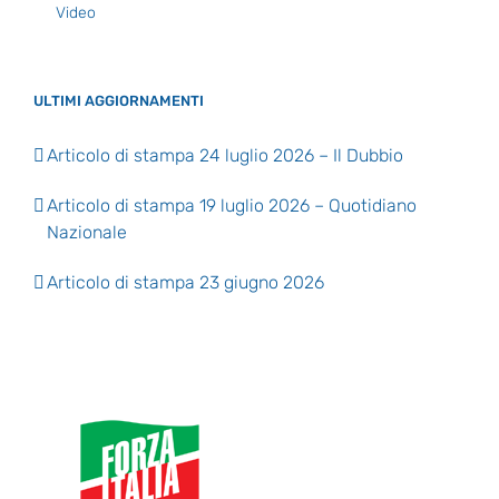
Video
ULTIMI AGGIORNAMENTI
Articolo di stampa 24 luglio 2026 – Il Dubbio
Articolo di stampa 19 luglio 2026 – Quotidiano
Nazionale
Articolo di stampa 23 giugno 2026