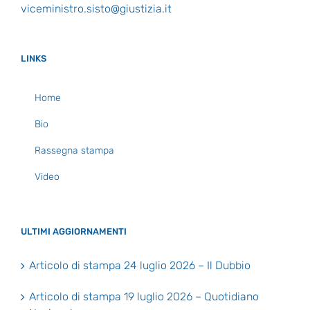
viceministro.sisto@giustizia.it
LINKS
Home
Bio
Rassegna stampa
Video
ULTIMI AGGIORNAMENTI
Articolo di stampa 24 luglio 2026 – Il Dubbio
Articolo di stampa 19 luglio 2026 – Quotidiano