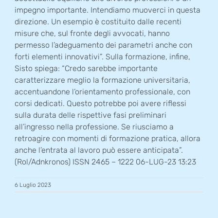
impegno importante. Intendiamo muoverci in questa
direzione. Un esempio è costituito dalle recenti
misure che, sul fronte degli avvocati, hanno
permesso l’adeguamento dei parametri anche con
forti elementi innovativi”. Sulla formazione, infine,
Sisto spiega: “Credo sarebbe importante
caratterizzare meglio la formazione universitaria,
accentuandone l’orientamento professionale, con
corsi dedicati. Questo potrebbe poi avere riflessi
sulla durata delle rispettive fasi preliminari
all’ingresso nella professione. Se riusciamo a
retroagire con momenti di formazione pratica, allora
anche l’entrata al lavoro può essere anticipata”.
(Rol/Adnkronos) ISSN 2465 – 1222 06-LUG-23 13:23
6 Luglio 2023