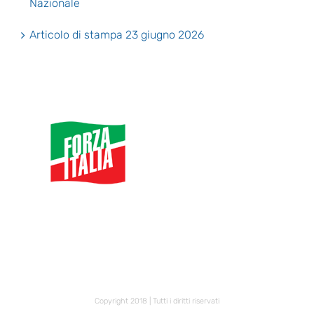
Nazionale
Articolo di stampa 23 giugno 2026
Copyright 2018 | Tutti i diritti riservati