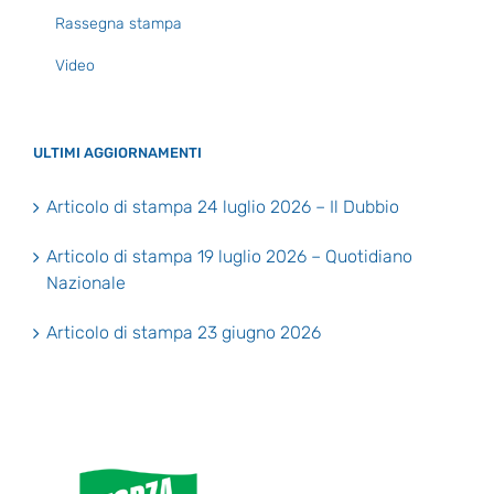
Rassegna stampa
Video
ULTIMI AGGIORNAMENTI
Articolo di stampa 24 luglio 2026 – Il Dubbio
Articolo di stampa 19 luglio 2026 – Quotidiano
Nazionale
Articolo di stampa 23 giugno 2026