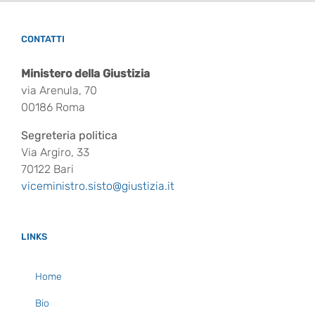
CONTATTI
Ministero della Giustizia
via Arenula, 70
00186 Roma
Segreteria politica
Via Argiro, 33
70122 Bari
viceministro.sisto@giustizia.it
LINKS
Home
Bio