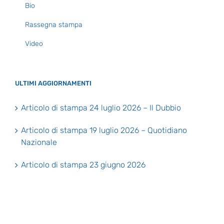
Bio
Rassegna stampa
Video
ULTIMI AGGIORNAMENTI
Articolo di stampa 24 luglio 2026 – Il Dubbio
Articolo di stampa 19 luglio 2026 – Quotidiano
Nazionale
Articolo di stampa 23 giugno 2026