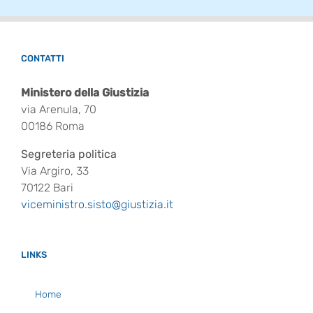
CONTATTI
Ministero della Giustizia
via Arenula, 70
00186 Roma
Segreteria politica
Via Argiro, 33
70122 Bari
viceministro.sisto@giustizia.it
LINKS
Home