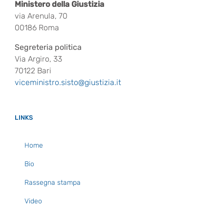
Ministero della Giustizia
via Arenula, 70
00186 Roma
Segreteria politica
Via Argiro, 33
70122 Bari
viceministro.sisto@giustizia.it
LINKS
Home
Bio
Rassegna stampa
Video