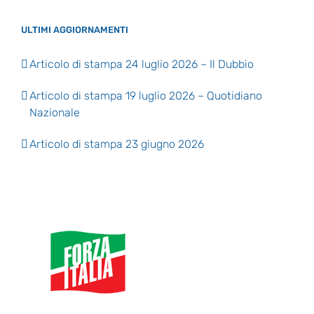
ULTIMI AGGIORNAMENTI
Articolo di stampa 24 luglio 2026 – Il Dubbio
Articolo di stampa 19 luglio 2026 – Quotidiano
Nazionale
Articolo di stampa 23 giugno 2026