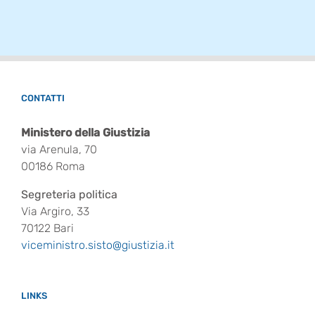
CONTATTI
Ministero della Giustizia
via Arenula, 70
00186 Roma
Segreteria politica
Via Argiro, 33
70122 Bari
viceministro.sisto@giustizia.it
LINKS