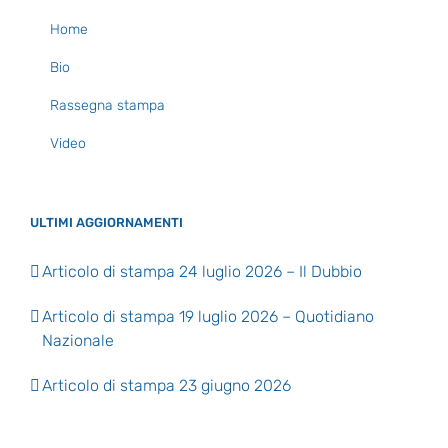
Home
Bio
Rassegna stampa
Video
ULTIMI AGGIORNAMENTI
Articolo di stampa 24 luglio 2026 – Il Dubbio
Articolo di stampa 19 luglio 2026 – Quotidiano
Nazionale
Articolo di stampa 23 giugno 2026