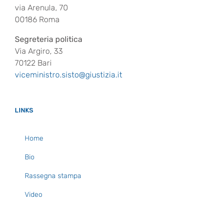
via Arenula, 70
00186 Roma
Segreteria politica
Via Argiro, 33
70122 Bari
viceministro.sisto@giustizia.it
LINKS
Home
Bio
Rassegna stampa
Video