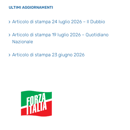
ULTIMI AGGIORNAMENTI
Articolo di stampa 24 luglio 2026 – Il Dubbio
Articolo di stampa 19 luglio 2026 – Quotidiano
Nazionale
Articolo di stampa 23 giugno 2026