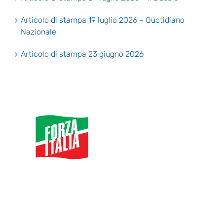
Articolo di stampa 19 luglio 2026 – Quotidiano
Nazionale
Articolo di stampa 23 giugno 2026