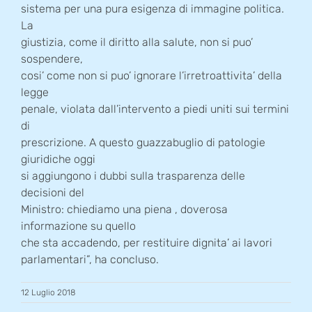
sistema per una pura esigenza di immagine politica.
La
giustizia, come il diritto alla salute, non si puo’
sospendere,
cosi’ come non si puo’ ignorare l’irretroattivita’ della
legge
penale, violata dall’intervento a piedi uniti sui termini
di
prescrizione. A questo guazzabuglio di patologie
giuridiche oggi
si aggiungono i dubbi sulla trasparenza delle
decisioni del
Ministro: chiediamo una piena , doverosa
informazione su quello
che sta accadendo, per restituire dignita’ ai lavori
parlamentari”, ha concluso.
12 Luglio 2018