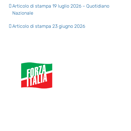
Articolo di stampa 19 luglio 2026 – Quotidiano
Nazionale
Articolo di stampa 23 giugno 2026