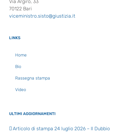
Via Argiro, 33
70122 Bari
viceministro.sisto@giustizia.it
LINKS
Home
Bio
Rassegna stampa
Video
ULTIMI AGGIORNAMENTI
Articolo di stampa 24 luglio 2026 – Il Dubbio