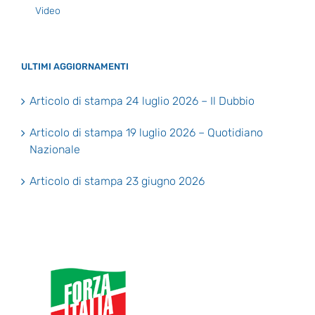
Video
ULTIMI AGGIORNAMENTI
Articolo di stampa 24 luglio 2026 – Il Dubbio
Articolo di stampa 19 luglio 2026 – Quotidiano
Nazionale
Articolo di stampa 23 giugno 2026