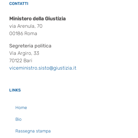
CONTATTI
Ministero della Giustizia
via Arenula, 70
00186 Roma
Segreteria politica
Via Argiro, 33
70122 Bari
viceministro.sisto@giustizia.it
LINKS
Home
Bio
Rassegna stampa