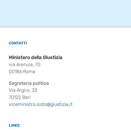
CONTATTI
Ministero della Giustizia
via Arenula, 70
00186 Roma
Segreteria politica
Via Argiro, 33
70122 Bari
viceministro.sisto@giustizia.it
LINKS