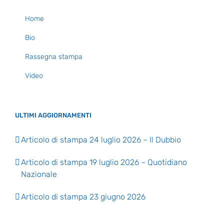
Home
Bio
Rassegna stampa
Video
ULTIMI AGGIORNAMENTI
Articolo di stampa 24 luglio 2026 – Il Dubbio
Articolo di stampa 19 luglio 2026 – Quotidiano
Nazionale
Articolo di stampa 23 giugno 2026