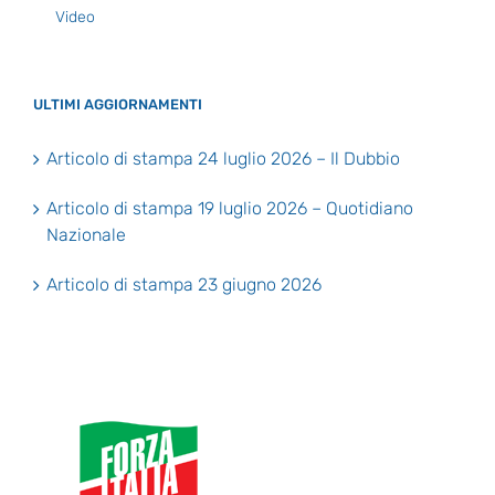
Video
ULTIMI AGGIORNAMENTI
Articolo di stampa 24 luglio 2026 – Il Dubbio
Articolo di stampa 19 luglio 2026 – Quotidiano
Nazionale
Articolo di stampa 23 giugno 2026