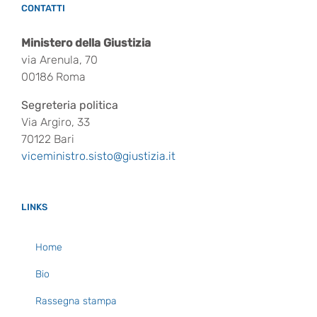
CONTATTI
Ministero della Giustizia
via Arenula, 70
00186 Roma
Segreteria politica
Via Argiro, 33
70122 Bari
viceministro.sisto@giustizia.it
LINKS
Home
Bio
Rassegna stampa