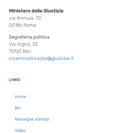
Ministero della Giustizia
via Arenula, 70
00186 Roma
Segreteria politica
Via Argiro, 33
70122 Bari
viceministro.sisto@giustizia.it
LINKS
Home
Bio
Rassegna stampa
Video