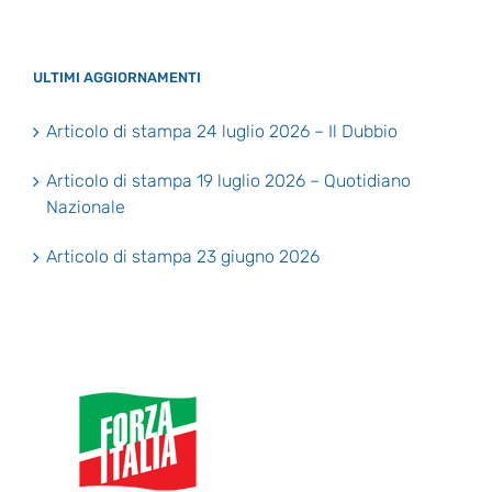
ULTIMI AGGIORNAMENTI
Articolo di stampa 24 luglio 2026 – Il Dubbio
Articolo di stampa 19 luglio 2026 – Quotidiano
Nazionale
Articolo di stampa 23 giugno 2026